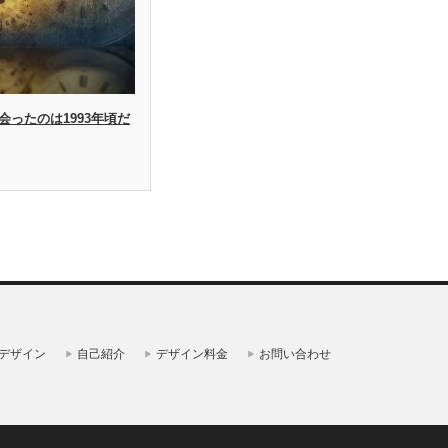
会ったのは1993年頃だ
デザイン
自己紹介
デザイン料金
お問い合わせ