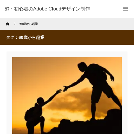
超・初心者のAdobe Cloudデザイン制作
Home
60歳から起業
タグ：60歳から起業