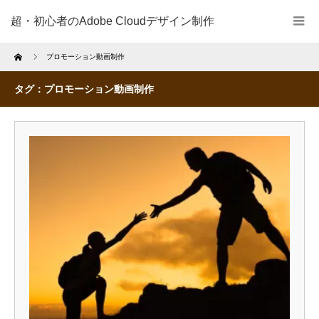
超・初心者のAdobe Cloudデザイン制作
Home
プロモーション動画制作
タグ：プロモーション動画制作