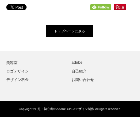
トップページに戻る
adobe
美容室
ロゴデザイン
自己紹介
デザイン料金
お問い合わせ
Copyright ©
超・初心者のAdobe Cloudデザイン制作
All rights reserved.