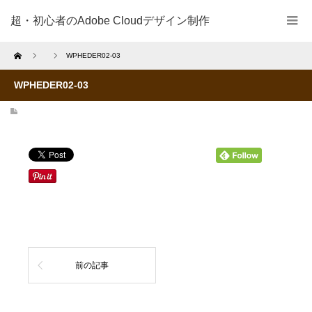
超・初心者のAdobe Cloudデザイン制作
Home
WPHEDER02-03
WPHEDER02-03
前の記事