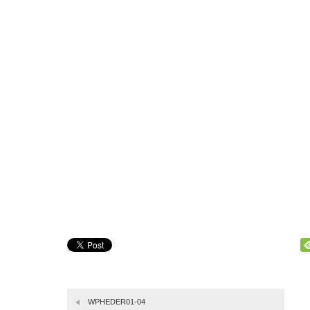
WPHEDER01-04