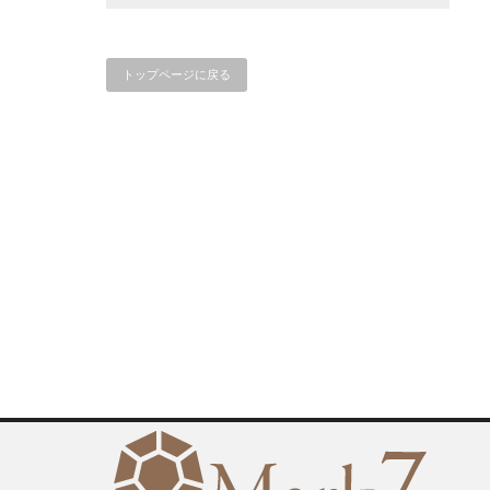
トップページに戻る