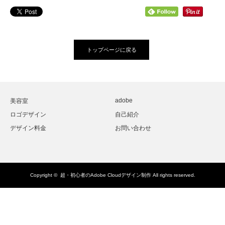
トップページに戻る
adobe
美容室
ロゴデザイン
自己紹介
デザイン料金
お問い合わせ
Copyright ©
超・初心者のAdobe Cloudデザイン制作
All rights reserved.