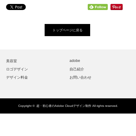
トップページに戻る
adobe
美容室
ロゴデザイン
自己紹介
デザイン料金
お問い合わせ
Copyright ©
超・初心者のAdobe Cloudデザイン制作
All rights reserved.