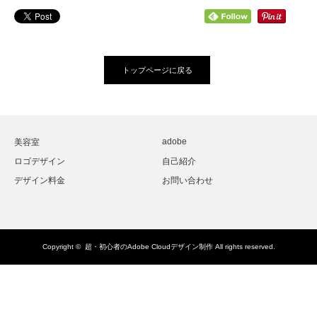
トップページに戻る
adobe
美容室
ロゴデザイン
自己紹介
デザイン料金
お問い合わせ
Copyright ©
超・初心者のAdobe Cloudデザイン制作
All rights reserved.