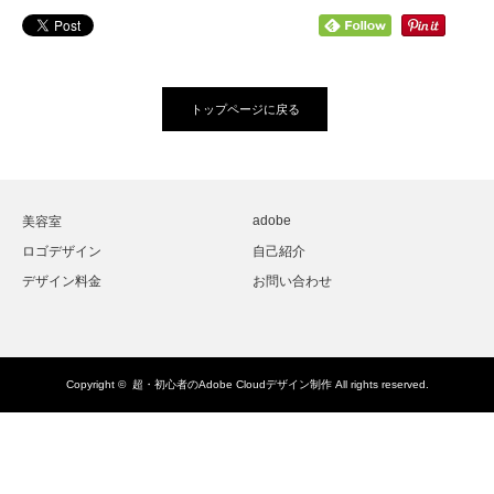
トップページに戻る
adobe
美容室
ロゴデザイン
自己紹介
デザイン料金
お問い合わせ
Copyright ©
超・初心者のAdobe Cloudデザイン制作
All rights reserved.