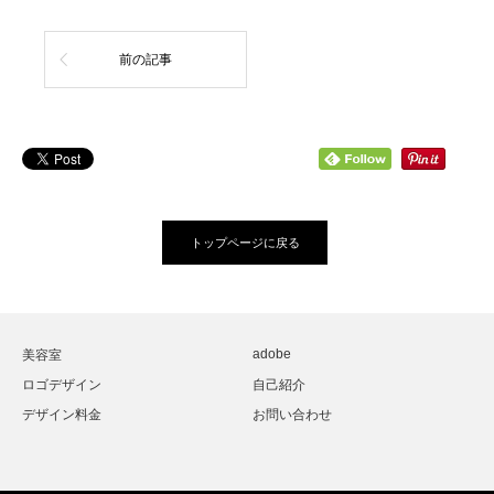
前の記事
トップページに戻る
adobe
美容室
ロゴデザイン
自己紹介
デザイン料金
お問い合わせ