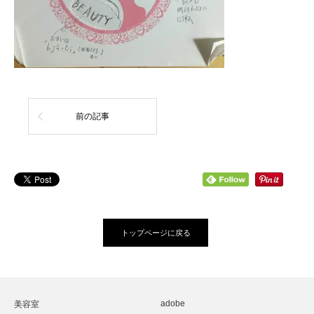
前の記事
トップページに戻る
adobe
美容室