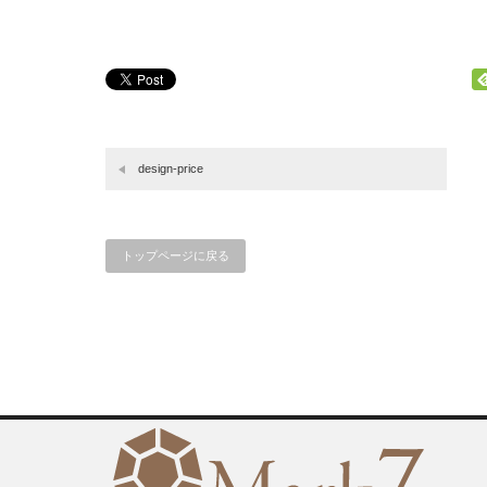
design-price
トップページに戻る