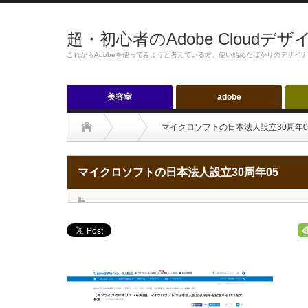
超・初心者のAdobe Cloudデ
これからAdobeを使ってみようと考えている方、使い始めたばかりのデザイ
美容室
adobe
マイクロソフトの日本法人設立30周年0
マイクロソフトの日本法人設立30周年05