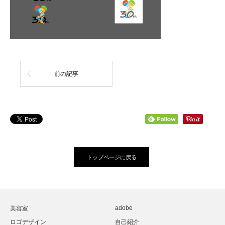
前の記事
トップページに戻る
adobe
美容室
ロゴデザイン
自己紹介