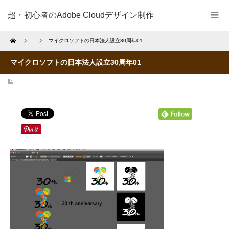
超・初心者のAdobe Cloudデザイン制作
Home
マイクロソフトの日本法人設立30周年01
マイクロソフトの日本法人設立30周年01